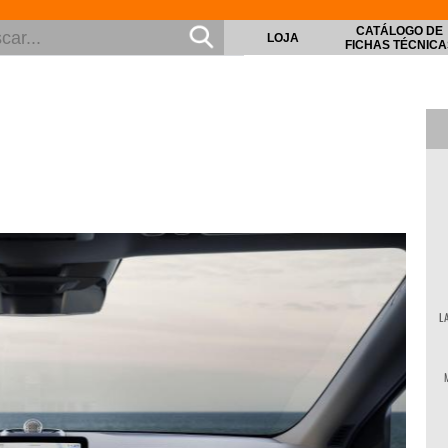
CATÁLOGO DE
LOJA
FICHAS TÉCNICA
L