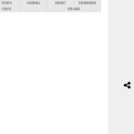
TOYOTA
VAUXHALL
VINFAST
VOLKSWAGEN
VOLVO
VER MAIS