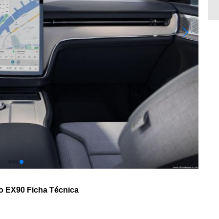
o EX90 Ficha Técnica