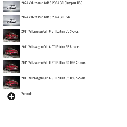
2024 Volkswagen Golf 8 2024 GTI Clubsport DSG
2024 Volkswagen Golf 8 2024 GTI DSG
2011 Volkswagen Golf 6 GTI Edition 35 3-doors
2011 Volkswagen Golf 6 GTI Edition 35 5-doors
2011 Volkswagen Golf 6 GTI Edition 35 DSG 3-doors
2011 Volkswagen Golf 6 GTI Edition 35 DSG 5-doors
Ver mais