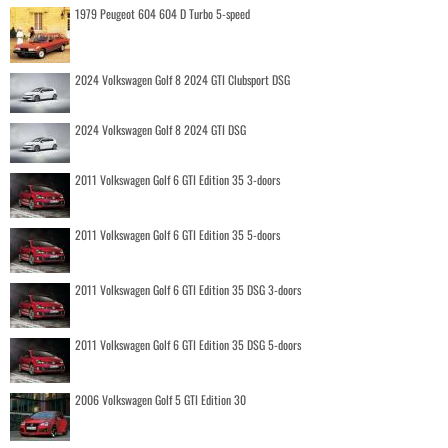
1979 Peugeot 604 604 D Turbo 5-speed
2024 Volkswagen Golf 8 2024 GTI Clubsport DSG
2024 Volkswagen Golf 8 2024 GTI DSG
2011 Volkswagen Golf 6 GTI Edition 35 3-doors
2011 Volkswagen Golf 6 GTI Edition 35 5-doors
2011 Volkswagen Golf 6 GTI Edition 35 DSG 3-doors
2011 Volkswagen Golf 6 GTI Edition 35 DSG 5-doors
2006 Volkswagen Golf 5 GTI Edition 30