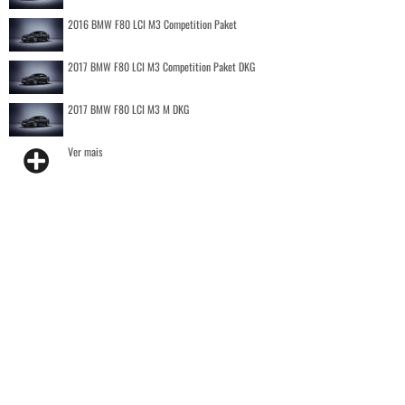
2016 BMW F80 LCI M3 Competition Paket
2017 BMW F80 LCI M3 Competition Paket DKG
2017 BMW F80 LCI M3 M DKG
Ver mais