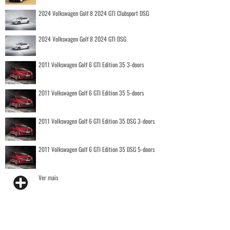
2024 Volkswagen Golf 8 2024 GTI Clubsport DSG
2024 Volkswagen Golf 8 2024 GTI DSG
2011 Volkswagen Golf 6 GTI Edition 35 3-doors
2011 Volkswagen Golf 6 GTI Edition 35 5-doors
2011 Volkswagen Golf 6 GTI Edition 35 DSG 3-doors
2011 Volkswagen Golf 6 GTI Edition 35 DSG 5-doors
Ver mais