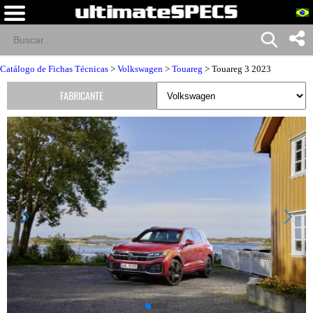
Catálogo de Fichas Técnicas
>
Volkswagen
>
Touareg
> Touareg 3 2023
FABRICANTE