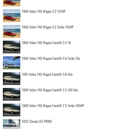
1984 Volvo 740 Wagon 2.3 131HP
1986 Volvo 740 Wagon 2.3 Turbo 155HP
1989 Volvo 740 Wagon Facelift 2.4 TD
1989 Volvo 740 Wagon Facelift 2.0 Turbo 16v
1991 Volvo 740 Wagon Facelift 2.0i Kat.
1989 Volvo 740 Wagon Facelift 2.3 16V Kat.
1989 Volvo 740 Wagon Facelift 2.3 Turbo 165HP
2022 Aiways U5 PRIME