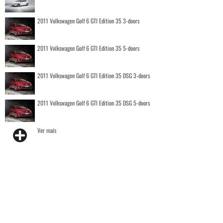
2011 Volkswagen Golf 6 GTI Edition 35 3-doors
2011 Volkswagen Golf 6 GTI Edition 35 5-doors
2011 Volkswagen Golf 6 GTI Edition 35 DSG 3-doors
2011 Volkswagen Golf 6 GTI Edition 35 DSG 5-doors
Ver mais