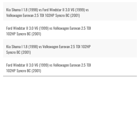
Kia Shuma I 1.8 (1998) vs Ford Windstar II 3.0 V6 (1999) vs
Volkswagen Eurovan 2.5 TDI 102HP Syncro BC (2001)
Ford Windstar II 3.0 V6 (1999) vs Volkswagen Eurovan 2.5 TDI
102HP Syncro BC (2001)
Kia Shuma I 1.8 (1998) vs Volkswagen Eurovan 2.5 TDI 102HP
Syncro BC (2001)
Ford Windstar II 3.0 V6 (1999) vs Volkswagen Eurovan 2.5 TDI
102HP Syncro BC (2001)