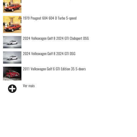
1979 Peugeot 604 604 D Turbo 5-speed
2024 Volkswagen Golf 8 2024 GTI Clubsport DSG
2024 Volkswagen Golf 8 2024 GTI DSG
2011 Volkswagen Golf 6 GTI Edition 35 5-doors
Ver mais