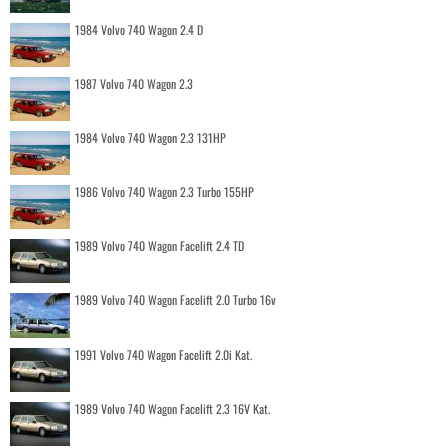
1984 Volvo 740 Wagon 2.4 D
1987 Volvo 740 Wagon 2.3
1984 Volvo 740 Wagon 2.3 131HP
1986 Volvo 740 Wagon 2.3 Turbo 155HP
1989 Volvo 740 Wagon Facelift 2.4 TD
1989 Volvo 740 Wagon Facelift 2.0 Turbo 16v
1991 Volvo 740 Wagon Facelift 2.0i Kat.
1989 Volvo 740 Wagon Facelift 2.3 16V Kat.