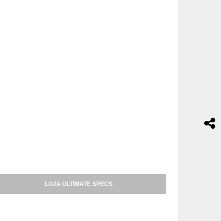
LOJA ULTIMATE SPECS