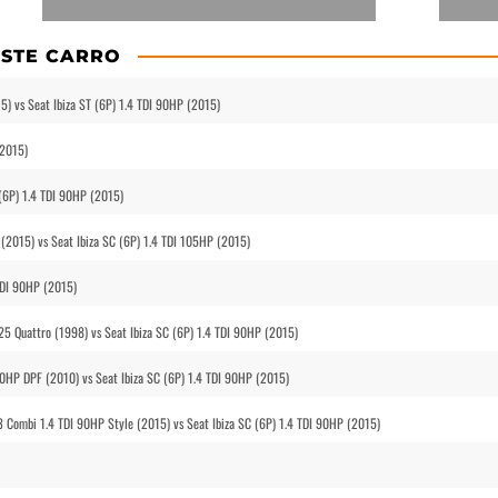
STE CARRO
5) vs Seat Ibiza ST (6P) 1.4 TDI 90HP (2015)
(2015)
 (6P) 1.4 TDI 90HP (2015)
 (2015) vs Seat Ibiza SC (6P) 1.4 TDI 105HP (2015)
 TDI 90HP (2015)
225 Quattro (1998) vs Seat Ibiza SC (6P) 1.4 TDI 90HP (2015)
40HP DPF (2010) vs Seat Ibiza SC (6P) 1.4 TDI 90HP (2015)
 Combi 1.4 TDI 90HP Style (2015) vs Seat Ibiza SC (6P) 1.4 TDI 90HP (2015)