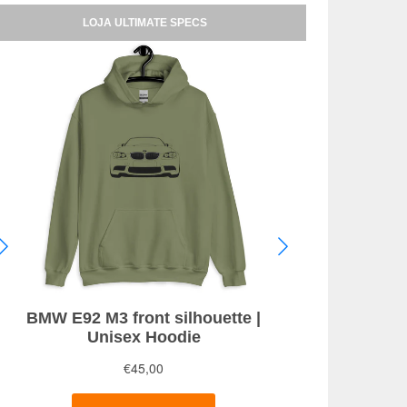
LOJA ULTIMATE SPECS