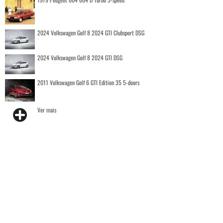
2024 Volkswagen Golf 8 2024 GTI Clubsport DSG
2024 Volkswagen Golf 8 2024 GTI DSG
2011 Volkswagen Golf 6 GTI Edition 35 5-doors
Ver mais