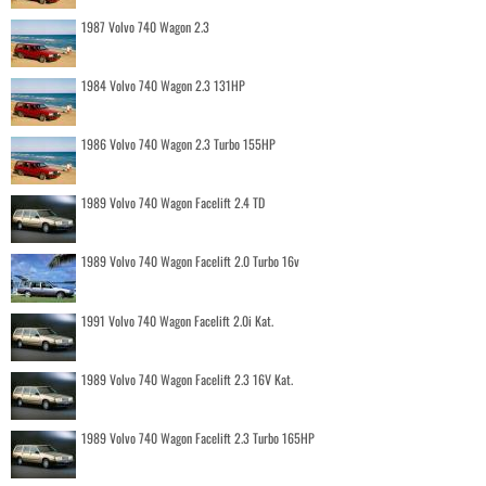
1987 Volvo 740 Wagon 2.3
1984 Volvo 740 Wagon 2.3 131HP
1986 Volvo 740 Wagon 2.3 Turbo 155HP
1989 Volvo 740 Wagon Facelift 2.4 TD
1989 Volvo 740 Wagon Facelift 2.0 Turbo 16v
1991 Volvo 740 Wagon Facelift 2.0i Kat.
1989 Volvo 740 Wagon Facelift 2.3 16V Kat.
1989 Volvo 740 Wagon Facelift 2.3 Turbo 165HP