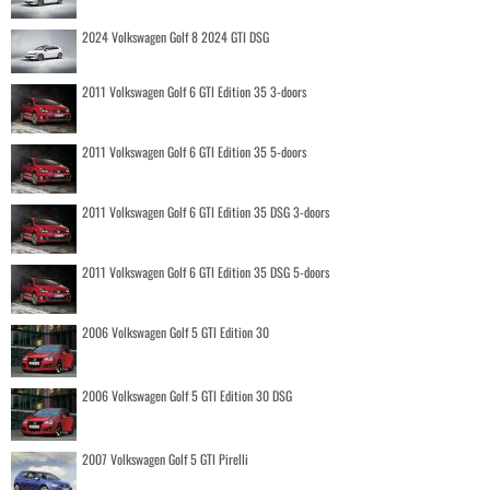
2024 Volkswagen Golf 8 2024 GTI DSG
2011 Volkswagen Golf 6 GTI Edition 35 3-doors
2011 Volkswagen Golf 6 GTI Edition 35 5-doors
2011 Volkswagen Golf 6 GTI Edition 35 DSG 3-doors
2011 Volkswagen Golf 6 GTI Edition 35 DSG 5-doors
2006 Volkswagen Golf 5 GTI Edition 30
2006 Volkswagen Golf 5 GTI Edition 30 DSG
2007 Volkswagen Golf 5 GTI Pirelli