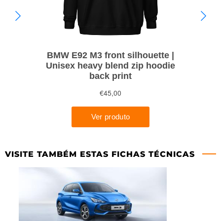
VISITE TAMBÉM ESTAS FICHAS TÉCNICAS