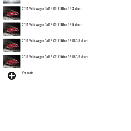
2011 Volkswagen Golf 6 GTI Edition 35 3-doors
2011 Volkswagen Golf 6 GTI Edition 35 5-doors
2011 Volkswagen Golf 6 GTI Edition 35 DSG 3-doors
2011 Volkswagen Golf 6 GTI Edition 35 DSG 5-doors
Ver mais