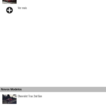
Ver mais
Novos Modelos
Chevrolet Trax 2nd Gen