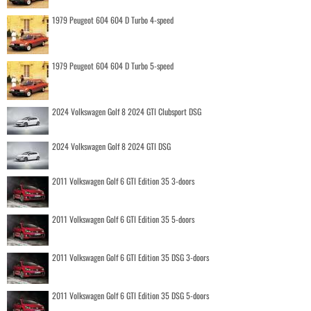
1979 Peugeot 604 604 D Turbo 4-speed
1979 Peugeot 604 604 D Turbo 5-speed
2024 Volkswagen Golf 8 2024 GTI Clubsport DSG
2024 Volkswagen Golf 8 2024 GTI DSG
2011 Volkswagen Golf 6 GTI Edition 35 3-doors
2011 Volkswagen Golf 6 GTI Edition 35 5-doors
2011 Volkswagen Golf 6 GTI Edition 35 DSG 3-doors
2011 Volkswagen Golf 6 GTI Edition 35 DSG 5-doors