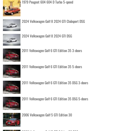
1979 Peugeot 604 604 D Turbo 5-speed
2024 Volkswagen Golf 8 2024 GTI Clubsport DSG
2024 Volkswagen Golf 8 2024 GTI DSG
2011 Volkswagen Golf 6 GTI Edition 35 3-doors
2011 Volkswagen Golf 6 GTI Edition 35 5-doors
2011 Volkswagen Golf 6 GTI Edition 35 DSG 3-doors
2011 Volkswagen Golf 6 GTI Edition 35 DSG 5-doors
2006 Volkswagen Golf 5 GTI Edition 30