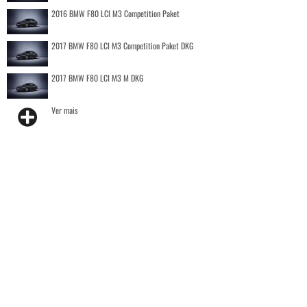
2016 BMW F80 LCI M3 Competition Paket
2017 BMW F80 LCI M3 Competition Paket DKG
2017 BMW F80 LCI M3 M DKG
Ver mais