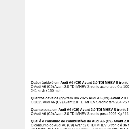
Quão rápido é um Audi A6 (C9) Avant 2.0 TDI MHEV S tronic
O Audi A6 (C9) Avant 2.0 TDI MHEV S tronic acelera de 0 a 1
241 km/h / 150 mph.
Quantos cavalos (hp) tem um 2025 Audi A6 (C9) Avant 2.0 
O 2025 Audi A6 (C9) Avant 2.0 TDI MHEV S tronic tem 204 PS /
Quanto pesa um Audi A6 (C9) Avant 2.0 TDI MHEV S tronic?
O Audi A6 (C9) Avant 2.0 TDI MHEV S tronic pesa 2005 Kg / 44
Qual é o consumo de combustível do Audi A6 (C9) Avant 2.
O consumo do Audi A6 (C9) Avant 2.0 TDI MHEV S tronic é
36 