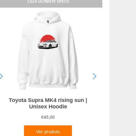
LOJA ULTIMATE SPECS