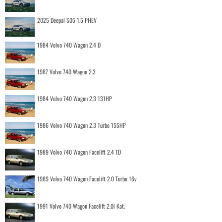
2025 Deepal S05 1.5 PHEV
1984 Volvo 740 Wagon 2.4 D
1987 Volvo 740 Wagon 2.3
1984 Volvo 740 Wagon 2.3 131HP
1986 Volvo 740 Wagon 2.3 Turbo 155HP
1989 Volvo 740 Wagon Facelift 2.4 TD
1989 Volvo 740 Wagon Facelift 2.0 Turbo 16v
1991 Volvo 740 Wagon Facelift 2.0i Kat.