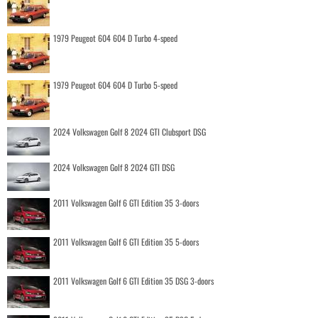
1979 Peugeot 604 604 D Turbo 4-speed
1979 Peugeot 604 604 D Turbo 5-speed
2024 Volkswagen Golf 8 2024 GTI Clubsport DSG
2024 Volkswagen Golf 8 2024 GTI DSG
2011 Volkswagen Golf 6 GTI Edition 35 3-doors
2011 Volkswagen Golf 6 GTI Edition 35 5-doors
2011 Volkswagen Golf 6 GTI Edition 35 DSG 3-doors