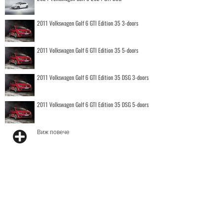
2011 Volkswagen Golf 6 GTI Edition 35 3-doors
2011 Volkswagen Golf 6 GTI Edition 35 5-doors
2011 Volkswagen Golf 6 GTI Edition 35 DSG 3-doors
2011 Volkswagen Golf 6 GTI Edition 35 DSG 5-doors
Виж повече