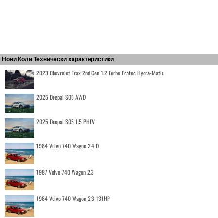
Нови Коли Технически характеристики
2023 Chevrolet Trax 2nd Gen 1.2 Turbo Ecotec Hydra-Matic
2025 Deepal S05 AWD
2025 Deepal S05 1.5 PHEV
1984 Volvo 740 Wagon 2.4 D
1987 Volvo 740 Wagon 2.3
1984 Volvo 740 Wagon 2.3 131HP