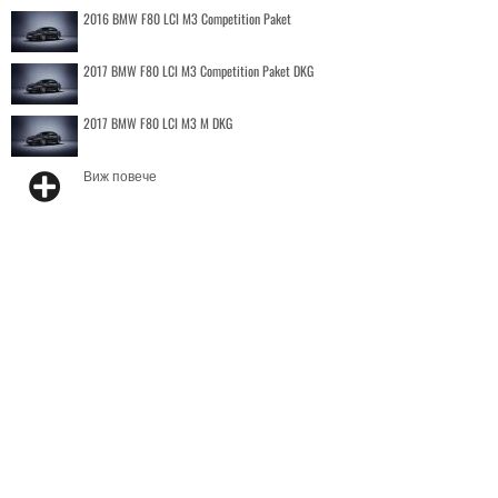
2016 BMW F80 LCI M3 Competition Paket
2017 BMW F80 LCI M3 Competition Paket DKG
2017 BMW F80 LCI M3 M DKG
Виж повече