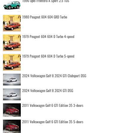
1996 Opel Frontera A Sport 2.5 TDS
1980 Peugeot 604 604 GRD Turbo
1979 Peugeot 604 604 D Turbo 4-speed
1979 Peugeot 604 604 D Turbo 5-speed
2024 Volkswagen Golf 8 2024 GTI Clubsport DSG
2024 Volkswagen Golf 8 2024 GTI DSG
2011 Volkswagen Golf 6 GTI Edition 35 3-doors
2011 Volkswagen Golf 6 GTI Edition 35 5-doors