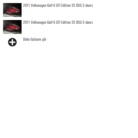
2011 Volkswagen Golf 6 GTI Edition 35 DSG 3-doors
2011 Volkswagen Golf 6 GTI Edition 35 DSG 5-doors
Daha fazlasını gör