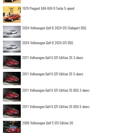
1979 Peugeot 604 604 D Turbo 5-speed
2024 Volkswagen Golf 8 2024 GTI Clubsport DSG
2024 Volkswagen Golf 8 2024 GTI DSG
2011 Volkswagen Golf 6 GTI Edition 35 3-doors
2011 Volkswagen Golf 6 GTI Edition 35 5-doors
2011 Volkswagen Golf 6 GTI Edition 35 DSG 3-doors
2011 Volkswagen Golf 6 GTI Edition 35 DSG 5-doors
2006 Volkswagen Golf 5 GTI Edition 30