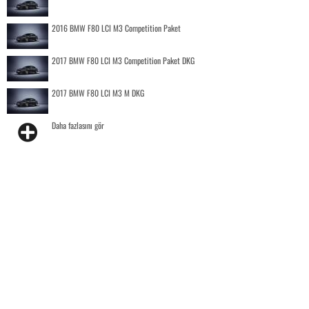
2016 BMW F80 LCI M3 Competition Paket
2017 BMW F80 LCI M3 Competition Paket DKG
2017 BMW F80 LCI M3 M DKG
Daha fazlasını gör