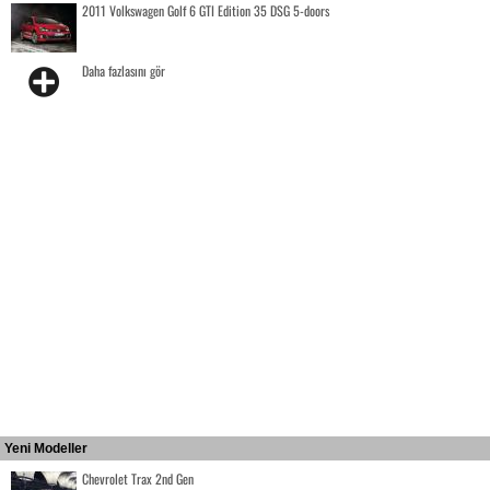
2011 Volkswagen Golf 6 GTI Edition 35 DSG 5-doors
Daha fazlasını gör
Yeni Modeller
Chevrolet Trax 2nd Gen