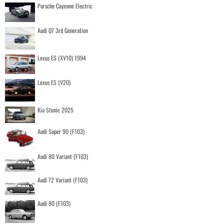
Porsche Cayenne Electric
Audi Q7 3rd Generation
Lexus ES (XV10) 1994
Lexus ES (V20)
Kia Stonic 2025
Audi Super 90 (F103)
Audi 80 Variant (F103)
Audi 72 Variant (F103)
Audi 80 (F103)