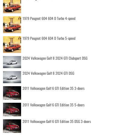
1979 Peugeot 604 604 D Turbo 4-speed
1979 Peugeot 604 604 D Turbo 5-speed
2024 Volkswagen Golf 8 2024 GTI Clubsport DSG
2024 Volkswagen Golf 8 2024 GTI DSG
2011 Volkswagen Golf 6 GTI Edition 35 3-doors
2011 Volkswagen Golf 6 GTI Edition 35 5-doors
2011 Volkswagen Golf 6 GTI Edition 35 DSG 3-doors