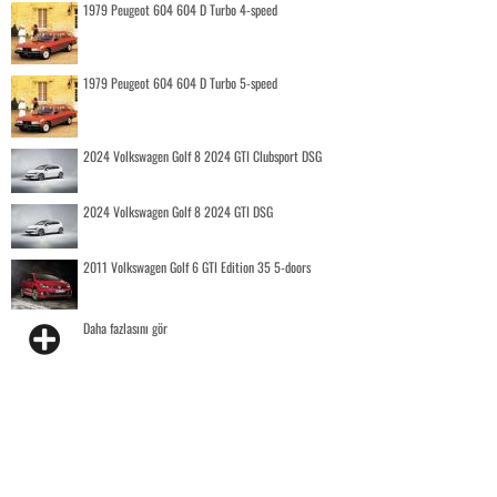
1979 Peugeot 604 604 D Turbo 4-speed
1979 Peugeot 604 604 D Turbo 5-speed
2024 Volkswagen Golf 8 2024 GTI Clubsport DSG
2024 Volkswagen Golf 8 2024 GTI DSG
2011 Volkswagen Golf 6 GTI Edition 35 5-doors
Daha fazlasını gör