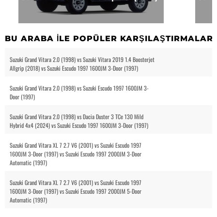
BU ARABA ILE POPÜLER KARŞILAŞTIRMALAR
Suzuki Grand Vitara 2.0 (1998) vs Suzuki Vitara 2019 1.4 Boosterjet
Allgrip (2018) vs Suzuki Escudo 1997 1600JM 3-Door (1997)
Suzuki Grand Vitara 2.0 (1998) vs Suzuki Escudo 1997 1600JM 3-
Door (1997)
Suzuki Grand Vitara 2.0 (1998) vs Dacia Duster 3 TCe 130 Mild
Hybrid 4x4 (2024) vs Suzuki Escudo 1997 1600JM 3-Door (1997)
Suzuki Grand Vitara XL 7 2.7 V6 (2001) vs Suzuki Escudo 1997
1600JM 3-Door (1997) vs Suzuki Escudo 1997 2000JM 3-Door
Automatic (1997)
Suzuki Grand Vitara XL 7 2.7 V6 (2001) vs Suzuki Escudo 1997
1600JM 3-Door (1997) vs Suzuki Escudo 1997 2000JM 5-Door
Automatic (1997)