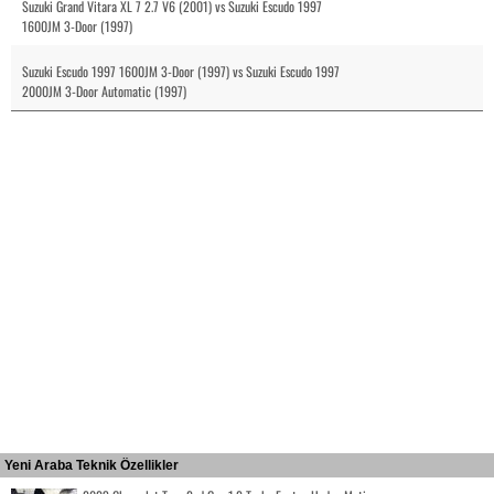
Suzuki Grand Vitara XL 7 2.7 V6 (2001) vs Suzuki Escudo 1997
1600JM 3-Door (1997)
Suzuki Escudo 1997 1600JM 3-Door (1997) vs Suzuki Escudo 1997
2000JM 3-Door Automatic (1997)
Yeni Araba Teknik Özellikler