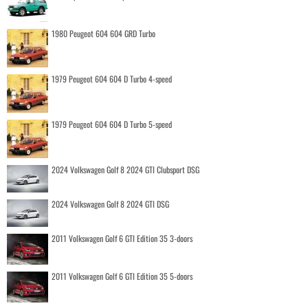
1980 Peugeot 604 604 GRD Turbo
1979 Peugeot 604 604 D Turbo 4-speed
1979 Peugeot 604 604 D Turbo 5-speed
2024 Volkswagen Golf 8 2024 GTI Clubsport DSG
2024 Volkswagen Golf 8 2024 GTI DSG
2011 Volkswagen Golf 6 GTI Edition 35 3-doors
2011 Volkswagen Golf 6 GTI Edition 35 5-doors