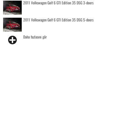
2011 Volkswagen Golf 6 GTI Edition 35 DSG 3-doors
2011 Volkswagen Golf 6 GTI Edition 35 DSG 5-doors
Daha fazlasını gör