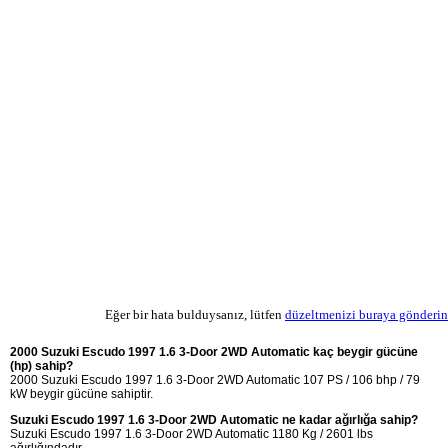
Eğer bir hata bulduysanız, lütfen
düzeltmenizi buraya gönderin
2000 Suzuki Escudo 1997 1.6 3-Door 2WD Automatic kaç beygir gücüne
(hp) sahip?
2000 Suzuki Escudo 1997 1.6 3-Door 2WD Automatic 107 PS / 106 bhp / 79
kW beygir gücüne sahiptir.
Suzuki Escudo 1997 1.6 3-Door 2WD Automatic ne kadar ağırlığa sahip?
Suzuki Escudo 1997 1.6 3-Door 2WD Automatic 1180 Kg / 2601 lbs
ağırlığındadır.