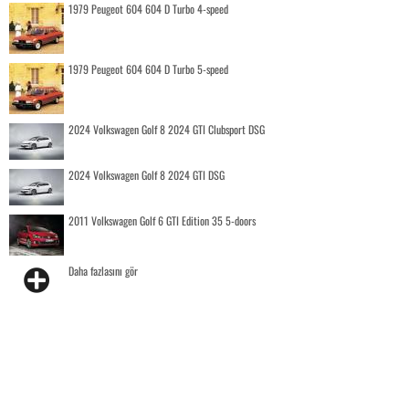
1979 Peugeot 604 604 D Turbo 4-speed
1979 Peugeot 604 604 D Turbo 5-speed
2024 Volkswagen Golf 8 2024 GTI Clubsport DSG
2024 Volkswagen Golf 8 2024 GTI DSG
2011 Volkswagen Golf 6 GTI Edition 35 5-doors
Daha fazlasını gör