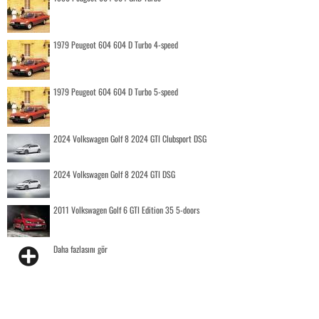
1979 Peugeot 604 604 D Turbo 4-speed
1979 Peugeot 604 604 D Turbo 5-speed
2024 Volkswagen Golf 8 2024 GTI Clubsport DSG
2024 Volkswagen Golf 8 2024 GTI DSG
2011 Volkswagen Golf 6 GTI Edition 35 5-doors
Daha fazlasını gör