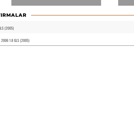
TIRMALAR
GLS (2005)
ix 2006 1.8 GLS (2005)