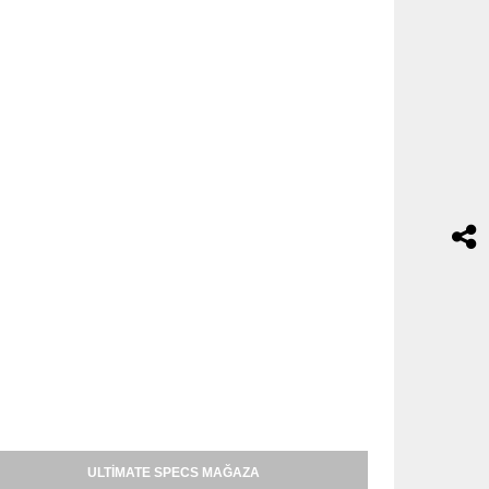
ULTIMATE SPECS MAĞAZA