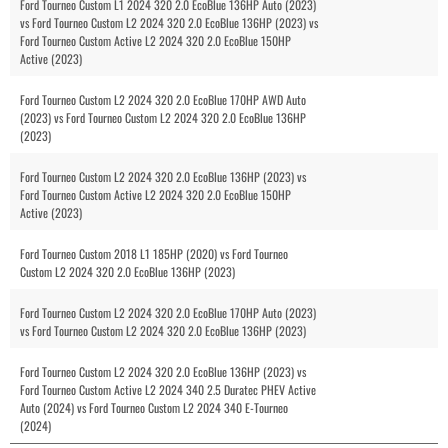
Ford Tourneo Custom L1 2024 320 2.0 EcoBlue 136HP Auto (2023)
vs Ford Tourneo Custom L2 2024 320 2.0 EcoBlue 136HP (2023) vs
Ford Tourneo Custom Active L2 2024 320 2.0 EcoBlue 150HP
Active (2023)
Ford Tourneo Custom L2 2024 320 2.0 EcoBlue 170HP AWD Auto
(2023) vs Ford Tourneo Custom L2 2024 320 2.0 EcoBlue 136HP
(2023)
Ford Tourneo Custom L2 2024 320 2.0 EcoBlue 136HP (2023) vs
Ford Tourneo Custom Active L2 2024 320 2.0 EcoBlue 150HP
Active (2023)
Ford Tourneo Custom 2018 L1 185HP (2020) vs Ford Tourneo
Custom L2 2024 320 2.0 EcoBlue 136HP (2023)
Ford Tourneo Custom L2 2024 320 2.0 EcoBlue 170HP Auto (2023)
vs Ford Tourneo Custom L2 2024 320 2.0 EcoBlue 136HP (2023)
Ford Tourneo Custom L2 2024 320 2.0 EcoBlue 136HP (2023) vs
Ford Tourneo Custom Active L2 2024 340 2.5 Duratec PHEV Active
Auto (2024) vs Ford Tourneo Custom L2 2024 340 E-Tourneo
(2024)