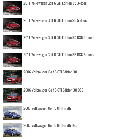
2011 Volkswagen Golf 6 GTI Edition 35 3-doors
2011 Volkswagen Golf 6 GTI Edition 35 5-doors
2011 Volkswagen Golf 6 GTI Edition 35 DSG 3-doors
2011 Volkswagen Golf 6 GTI Edition 35 DSG 5-doors
2006 Volkswagen Golf 5 GTI Edition 30
2006 Volkswagen Golf 5 GTI Edition 30 DSG
2007 Volkswagen Golf 5 GTI Pirelli
2007 Volkswagen Golf 5 GTI Pirelli DSG