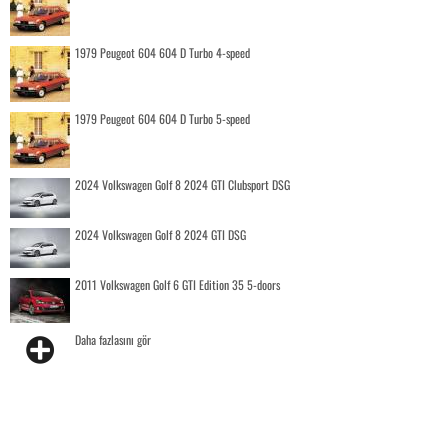
1979 Peugeot 604 604 D Turbo 4-speed
1979 Peugeot 604 604 D Turbo 5-speed
2024 Volkswagen Golf 8 2024 GTI Clubsport DSG
2024 Volkswagen Golf 8 2024 GTI DSG
2011 Volkswagen Golf 6 GTI Edition 35 5-doors
Daha fazlasını gör