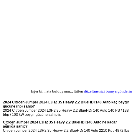
Eğer bir hata bulduysanız, lütfen
düzeltmenizi buraya gönderin
2024 Citroen Jumper 2024 L3H2 35 Heavy 2.2 BlueHDi 140 Auto kaç beygir
gücüne (hp) sahip?
2024 Citroen Jumper 2024 L3H2 35 Heavy 2.2 BlueHDi 140 Auto 140 PS / 138
bhp / 103 kW beygir gücüne sahiptir.
Citroen Jumper 2024 L3H2 35 Heavy 2.2 BlueHDi 140 Auto ne kadar
ağırlığa sahip?
Citroen Jumper 2024 L3H2 35 Heavy 2.2 BlueHDi 140 Auto 2210 Kg / 4872 lbs