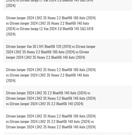
(2024)
Citroen Jumper 2024 L3H2 35 Heavy 2.2 BlueHDi 180 Auto (2024)
vs Citroen Jumper 2024 L3H2 35 Heavy 2.2 BlueHDi 140 Auto
(2024) vs Citroen Jumpy L2 Van 2024 2.0 BlueHDi 145 S&S EAT8
(2024)
Citroen Jumper Van 30 L1H1 BlueHDi 120 (2019) vs Citroen Jumper
2024 L3H2 35 Heavy 2.2 BlueHDi 180 Auto (2024) vs Citroen
Jumper 2024 L3H2 35 Heavy 2.2 BlueHDi 140 Auto (2024)
Citroen Jumper 2024 L3H2 35 Heavy 2.2 BlueHDi 180 Auto (2024)
vs Citroen Jumper 2024 L3H2 35 Heavy 2.2 BlueHDi 140 Auto
(2024)
Citroen Jumper 2024 L3H2 35 2.2 BlueHDi 140 Auto (2024) vs
Citroen Jumper 2024 L3H2 35 Heavy 2.2 BlueHDi 140 Auto (2024)
vs Citroen Jumper 2024 L3H2 35 2.2 BlueHDi 140 (2024)
Citroen Jumper 2024 L3H2 35 Heavy 2.2 BlueHDi 180 Auto (2024)
vs Citroen Jumper 2024 L3H2 35 2.2 BlueHDi 140 Auto (2024) vs
Citroen Jumper 2024 L3H2 35 Heavy 2.2 BlueHDi 140 Auto (2024)