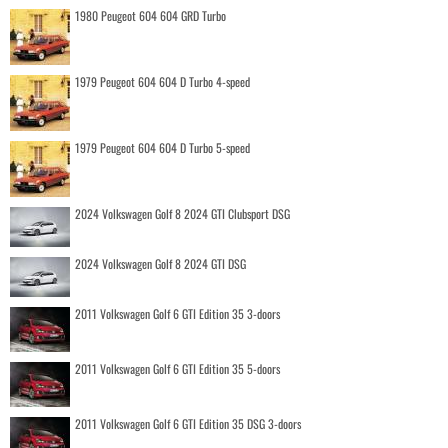
1980 Peugeot 604 604 GRD Turbo
1979 Peugeot 604 604 D Turbo 4-speed
1979 Peugeot 604 604 D Turbo 5-speed
2024 Volkswagen Golf 8 2024 GTI Clubsport DSG
2024 Volkswagen Golf 8 2024 GTI DSG
2011 Volkswagen Golf 6 GTI Edition 35 3-doors
2011 Volkswagen Golf 6 GTI Edition 35 5-doors
2011 Volkswagen Golf 6 GTI Edition 35 DSG 3-doors