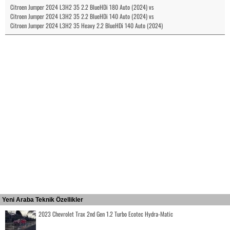
Citroen Jumper 2024 L3H2 35 2.2 BlueHDi 180 Auto (2024) vs
Citroen Jumper 2024 L3H2 35 2.2 BlueHDi 140 Auto (2024) vs
Citroen Jumper 2024 L3H2 35 Heavy 2.2 BlueHDi 140 Auto (2024)
Yeni Araba Teknik Özellikler
2023 Chevrolet Trax 2nd Gen 1.2 Turbo Ecotec Hydra-Matic