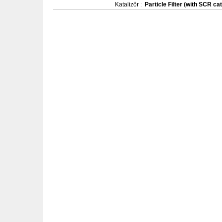
Katalizör :
Particle Filter (with SCR cat