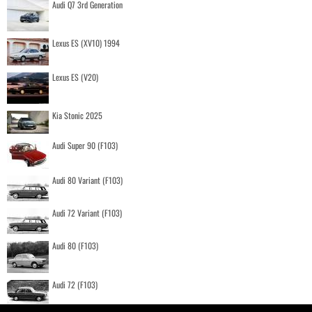
Audi Q7 3rd Generation
Lexus ES (XV10) 1994
Lexus ES (V20)
Kia Stonic 2025
Audi Super 90 (F103)
Audi 80 Variant (F103)
Audi 72 Variant (F103)
Audi 80 (F103)
Audi 72 (F103)