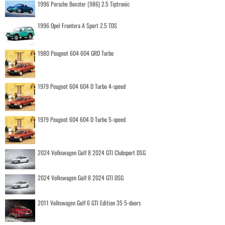
1996 Porsche Boxster (986) 2.5 Tiptronic
1996 Opel Frontera A Sport 2.5 TDS
1980 Peugeot 604 604 GRD Turbo
1979 Peugeot 604 604 D Turbo 4-speed
1979 Peugeot 604 604 D Turbo 5-speed
2024 Volkswagen Golf 8 2024 GTI Clubsport DSG
2024 Volkswagen Golf 8 2024 GTI DSG
2011 Volkswagen Golf 6 GTI Edition 35 5-doors