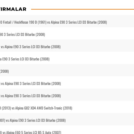
TIRMALAR
 Fintail / Heckflosse 190 D (1961) vs Alpina E90 3 Series LCI D3 Biturbo (2008)
90 3 Series LCI D3 Biturbo (2008)
s Alpina E90 3 Series LCI D3 Biturbo (2008)
a E90 3 Series LCI D3 Biturbo (2008)
 (2008)
vs Alpina E90 3 Series LCI D3 Biturbo (2008)
vs Alpina E90 3 Series LCI D3 Biturbo (2008)
WD (2013) vs Alpina G02 XD4 AWD Switch-Tronic (2018)
007) vs Alpina E90 3 Series LCI D3 Biturbo (2008)
) vs Alpina E60 5 Series LCI B5 S Auto (2007)