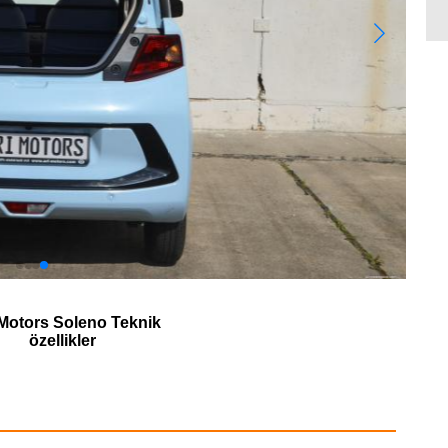
Motors Soleno Teknik
özellikler