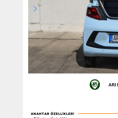
ARI 
ANAHTAR ÖZELLIKLERI