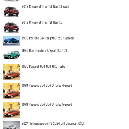
2012 Chevrolet Trax 1st Gen 1.4 AWD
2012 Chevrolet Trax 1st Gen 1.6
1996 Porsche Boxster (986) 2.5 Tiptronic
1996 Opel Frontera A Sport 2.5 TDS
1980 Peugeot 604 604 GRD Turbo
1979 Peugeot 604 604 D Turbo 4-speed
1979 Peugeot 604 604 D Turbo 5-speed
2024 Volkswagen Golf 8 2024 GTI Clubsport DSG