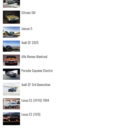
Citroen SM
Jaecoo 5
Audi Q7 2025
Alfa Romeo Montreal
Porsche Cayenne Electric
Audi Q7 3rd Generation
Lexus ES (XV10) 1994
Lexus ES (V20)