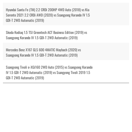
Hyundai Santa Fe (TM) 2.2 CRDi 200HP 4WD Auto (2018) vs Kia
Sorento 2021 2.2 CRDi AWD (2020) vs Ssangyong Korando IV 1.5
GDI-T 2WD Automatic (2019)
Skoda Kodiaq 1.5 TSI Greentech ACT Business Edition (2019) vs
Ssangyong Korando IV 1.5 GDI-T 2WD Automatic (2019)
Mercedes Benz X167 GLS 600 4MATIC Maybach (2020) vs
Ssangyong Korando IV 1.5 GDI-T 2WD Automatic (2019)
Ssangyong Tivoli e-XGi160 2WD Auto (2015) vs Ssangyong Korando
IV 1.5 GDI-T 2WD Automatic (2019) vs Ssangyong Tivoli 2019 1.5
GDI-T 2WD Automatic (2019)