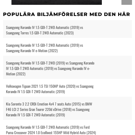
POPULÄRA BILJÄMFÖRELSER MED DEN HÄR B
Ssangyong Korando IV 1.5 GDI-T 2WD Automatic (2019) vs
Ssangyong Torres 1.5 GDI-T 2WD Automatic (2023)
Ssangyong Korando IV 1.5 GDI-T 2WD Automatic (2019) vs
Ssangyong Korando IV e-Motion (2022)
Ssangyong Korando IV 1.5 GDI-T 2WD (2019) vs Ssangyong Korando
IV 1.5 GDI-T 2WD Automatic (2019) vs Ssangyong Korando IV e-
Motion (2022)
Volkswagen Tiguan 2021 1.5 TSI 150HP Auto (2020) vs Ssangyong
Korando IV 1.5 GDI-T 2WD Automatic (2019)
Kia Sorento 3 2.2 CRDi Emotion 4x4 7 seats Auto (2015) vs BMW
F46 LCI 2 Series Gran Tourer 220d xDrive (2018) vs Ssangyong
Korando IV 1.5 GDI-T 2WD Automatic (2019)
Ssangyong Korando IV 1.5 GDI-T 2WD Automatic (2019) vs Ford
Puma Crossover 2024 1.0 EcoBoost 155HP Mild Hybrid Auto (2024)