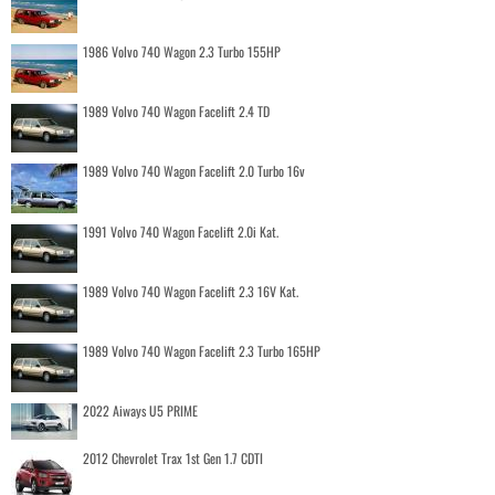
1986 Volvo 740 Wagon 2.3 Turbo 155HP
1989 Volvo 740 Wagon Facelift 2.4 TD
1989 Volvo 740 Wagon Facelift 2.0 Turbo 16v
1991 Volvo 740 Wagon Facelift 2.0i Kat.
1989 Volvo 740 Wagon Facelift 2.3 16V Kat.
1989 Volvo 740 Wagon Facelift 2.3 Turbo 165HP
2022 Aiways U5 PRIME
2012 Chevrolet Trax 1st Gen 1.7 CDTI