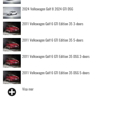
2024 Volkswagen Golf 8 2024 GTI DSG
2011 Volkswagen Golf 6 GTI Edition 35 3-doors
2011 Volkswagen Golf 6 GTI Edition 35 5-doors
2011 Volkswagen Golf 6 GTI Edition 35 DSG 3-doors
2011 Volkswagen Golf 6 GTI Edition 35 DSG 5-doors
Visa mer