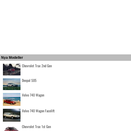
Nya Modeller
Chevrolet Trax 2nd Gen
Deepal S05
Volvo 740 Wagon
Volvo 740 Wagon Facelift
Chevrolet Trax 1st Gen