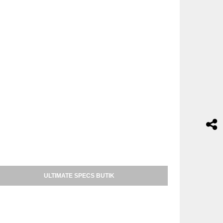
ULTIMATE SPECS BUTIK