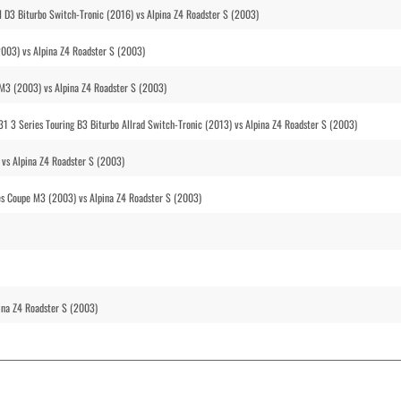
 D3 Biturbo Switch-Tronic (2016) vs Alpina Z4 Roadster S (2003)
003) vs Alpina Z4 Roadster S (2003)
3 (2003) vs Alpina Z4 Roadster S (2003)
31 3 Series Touring B3 Biturbo Allrad Switch-Tronic (2013) vs Alpina Z4 Roadster S (2003)
vs Alpina Z4 Roadster S (2003)
 Coupe M3 (2003) vs Alpina Z4 Roadster S (2003)
na Z4 Roadster S (2003)