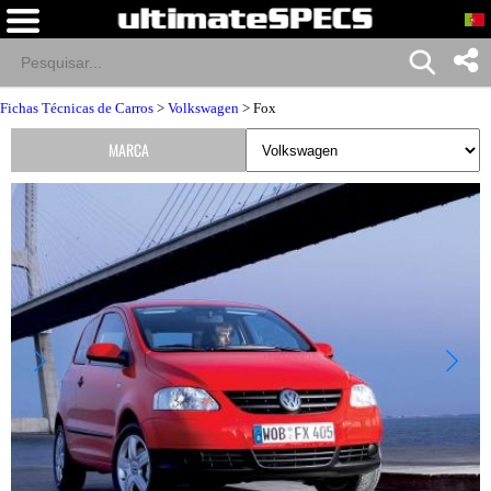
Fichas Técnicas de Carros
>
Volkswagen
> Fox
MARCA