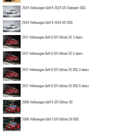
2024 Volkswagen Golf 8 2024 GTI Clubsport DSG
2024 Volkswagen Golf 8 2024 GTI DSG
2011 Volkswagen Golf 6 GTI Edition 35 3-doors
2011 Volkswagen Golf 6 GTI Edition 35 5-doors
2011 Volkswagen Golf 6 GTI Edition 35 DSG 3-doors
2011 Volkswagen Golf 6 GTI Edition 35 DSG 5-doors
2006 Volkswagen Golf 5 GTI Edition 30
2006 Volkswagen Golf 5 GTI Edition 30 DSG