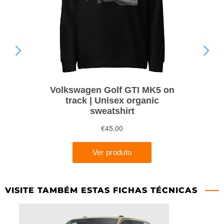
VISITE TAMBÉM ESTAS FICHAS TÉCNICAS