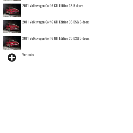
2011 Volkswagen Golf 6 GTI Edition 35 5-doors
2011 Volkswagen Golf 6 GTI Edition 35 DSG 3-doors
2011 Volkswagen Golf 6 GTI Edition 35 DSG 5-doors
Ver mais