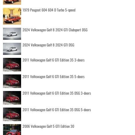
1979 Peugeot 604 604 D Turbo 5-speed
2024 Volkswagen Golf 8 2024 GTI Clubsport DSG
2024 Volkswagen Golf 8 2024 GTI DSG
2011 Volkswagen Golf 6 GTI Edition 35 3-doors
2011 Volkswagen Golf 6 GTI Edition 35 5-doors
2011 Volkswagen Golf 6 GTI Edition 35 DSG 3-doors
2011 Volkswagen Golf 6 GTI Edition 35 DSG 5-doors
2006 Volkswagen Golf 5 GTI Edition 30