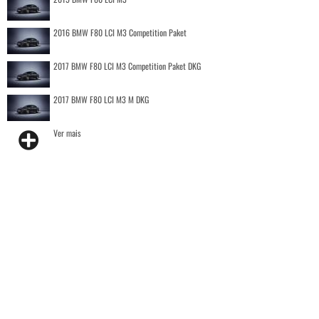
2016 BMW F80 LCI M3 Competition Paket
2017 BMW F80 LCI M3 Competition Paket DKG
2017 BMW F80 LCI M3 M DKG
Ver mais