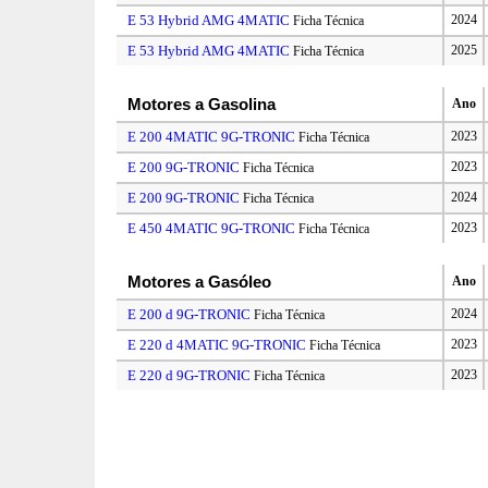
E 53 Hybrid AMG 4MATIC
2024
Ficha Técnica
E 53 Hybrid AMG 4MATIC
2025
Ficha Técnica
Motores a Gasolina
Ano
E 200 4MATIC 9G-TRONIC
2023
Ficha Técnica
E 200 9G-TRONIC
2023
Ficha Técnica
E 200 9G-TRONIC
2024
Ficha Técnica
E 450 4MATIC 9G-TRONIC
2023
Ficha Técnica
Motores a Gasóleo
Ano
E 200 d 9G-TRONIC
2024
Ficha Técnica
E 220 d 4MATIC 9G-TRONIC
2023
Ficha Técnica
E 220 d 9G-TRONIC
2023
Ficha Técnica