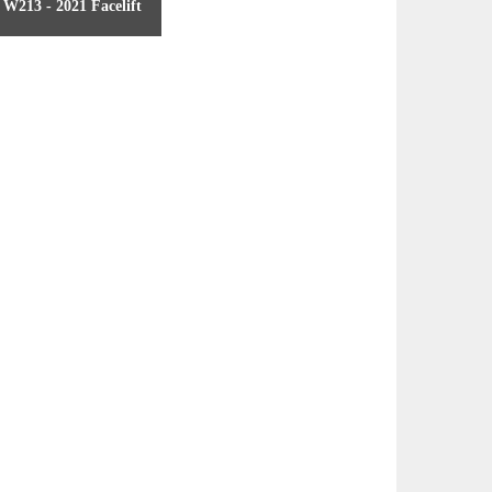
W213 - 2021 Facelift