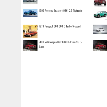
1996 Porsche Boxster (986) 2.5 Tiptronic
1979 Peugeot 604 604 D Turbo 5-speed
2011 Volkswagen Golf 6 GTI Edition 35 5-
doors