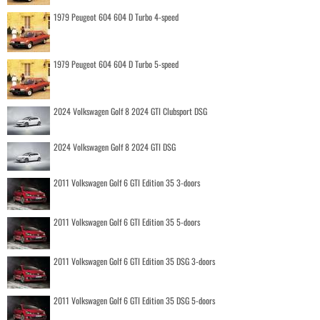
1979 Peugeot 604 604 D Turbo 4-speed
1979 Peugeot 604 604 D Turbo 5-speed
2024 Volkswagen Golf 8 2024 GTI Clubsport DSG
2024 Volkswagen Golf 8 2024 GTI DSG
2011 Volkswagen Golf 6 GTI Edition 35 3-doors
2011 Volkswagen Golf 6 GTI Edition 35 5-doors
2011 Volkswagen Golf 6 GTI Edition 35 DSG 3-doors
2011 Volkswagen Golf 6 GTI Edition 35 DSG 5-doors