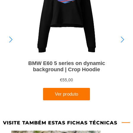
VISITE TAMBÉM ESTAS FICHAS TÉCNICAS