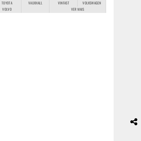
TOYOTA
VAUXHALL
VINFAST
VOLKSWAGEN
VOLVO
VER MAIS