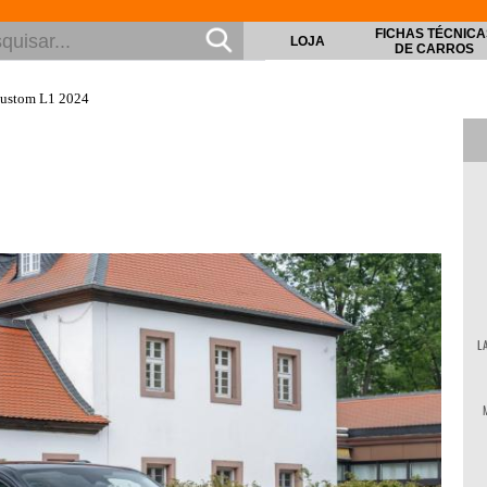
FICHAS TÉCNICA
LOJA
DE CARROS
ustom L1 2024
L