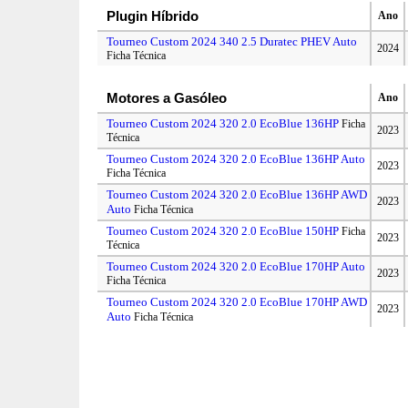
Plugin Híbrido
Ano
Tourneo Custom 2024 340 2.5 Duratec PHEV Auto
2024
Ficha Técnica
Motores a Gasóleo
Ano
Tourneo Custom 2024 320 2.0 EcoBlue 136HP
Ficha
2023
Técnica
Tourneo Custom 2024 320 2.0 EcoBlue 136HP Auto
2023
Ficha Técnica
Tourneo Custom 2024 320 2.0 EcoBlue 136HP AWD
2023
Auto
Ficha Técnica
Tourneo Custom 2024 320 2.0 EcoBlue 150HP
Ficha
2023
Técnica
Tourneo Custom 2024 320 2.0 EcoBlue 170HP Auto
2023
Ficha Técnica
Tourneo Custom 2024 320 2.0 EcoBlue 170HP AWD
2023
Auto
Ficha Técnica