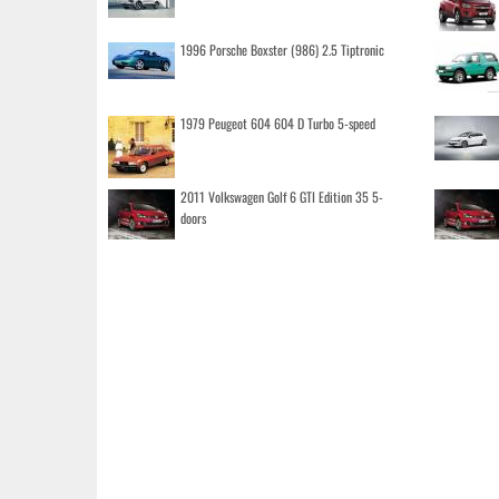
1996 Porsche Boxster (986) 2.5 Tiptronic
1979 Peugeot 604 604 D Turbo 5-speed
2011 Volkswagen Golf 6 GTI Edition 35 5-
doors