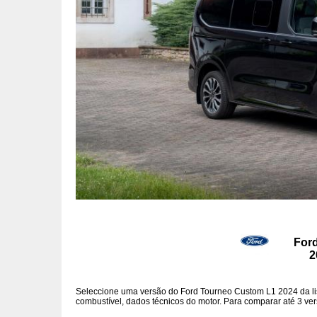
For
2
Seleccione uma versão do Ford Tourneo Custom L1 2024 da li
combustível, dados técnicos do motor. Para comparar até 3 vers