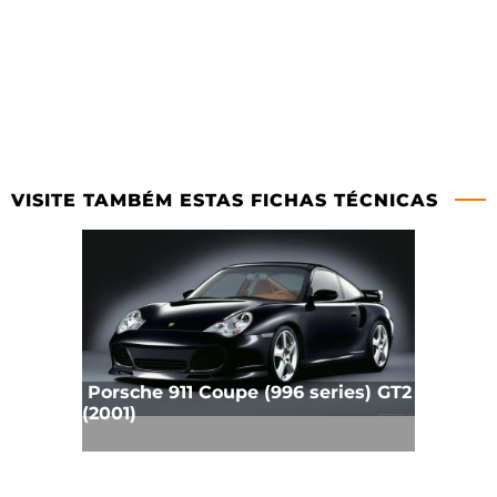
VISITE TAMBÉM ESTAS FICHAS TÉCNICAS
Porsche 911 Coupe (996 series) GT2
(2001)