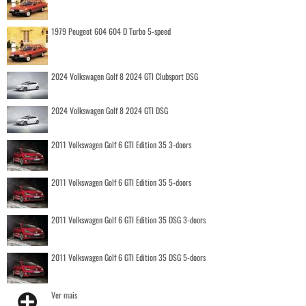
1979 Peugeot 604 604 D Turbo 5-speed
2024 Volkswagen Golf 8 2024 GTI Clubsport DSG
2024 Volkswagen Golf 8 2024 GTI DSG
2011 Volkswagen Golf 6 GTI Edition 35 3-doors
2011 Volkswagen Golf 6 GTI Edition 35 5-doors
2011 Volkswagen Golf 6 GTI Edition 35 DSG 3-doors
2011 Volkswagen Golf 6 GTI Edition 35 DSG 5-doors
Ver mais