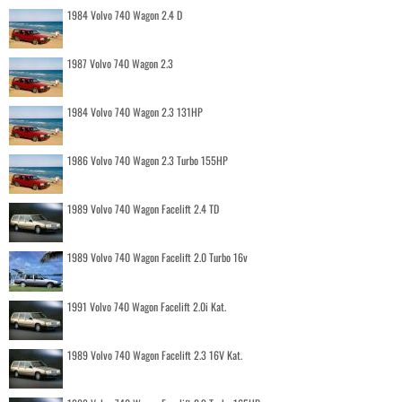
1984 Volvo 740 Wagon 2.4 D
1987 Volvo 740 Wagon 2.3
1984 Volvo 740 Wagon 2.3 131HP
1986 Volvo 740 Wagon 2.3 Turbo 155HP
1989 Volvo 740 Wagon Facelift 2.4 TD
1989 Volvo 740 Wagon Facelift 2.0 Turbo 16v
1991 Volvo 740 Wagon Facelift 2.0i Kat.
1989 Volvo 740 Wagon Facelift 2.3 16V Kat.