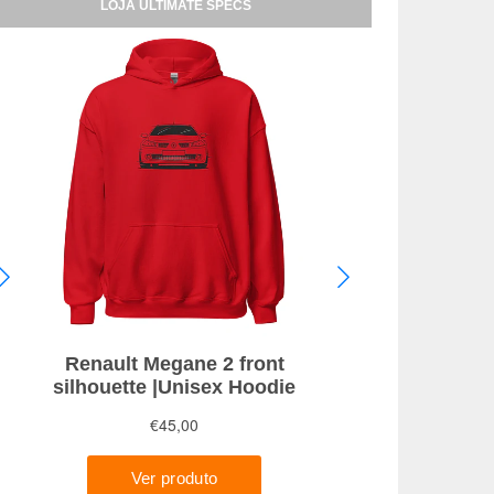
LOJA ULTIMATE SPECS