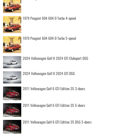
1979 Peugeot 604 604 D Turbo 4-speed
1979 Peugeot 604 604 D Turbo 5-speed
2024 Volkswagen Golf 8 2024 GTI Clubsport DSG
2024 Volkswagen Golf 8 2024 GTI DSG
2011 Volkswagen Golf 6 GTI Edition 35 3-doors
2011 Volkswagen Golf 6 GTI Edition 35 5-doors
2011 Volkswagen Golf 6 GTI Edition 35 DSG 3-doors