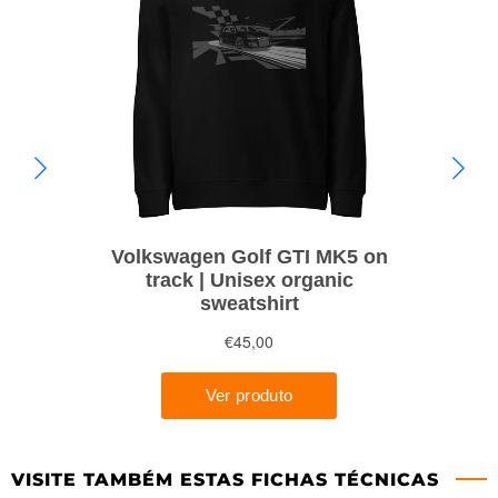
VISITE TAMBÉM ESTAS FICHAS TÉCNICAS