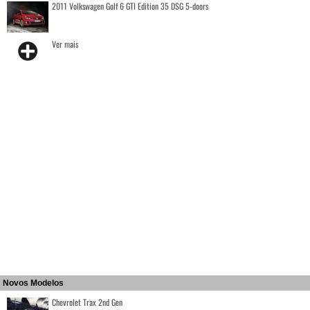
2011 Volkswagen Golf 6 GTI Edition 35 DSG 5-doors
Ver mais
Novos Modelos
Chevrolet Trax 2nd Gen