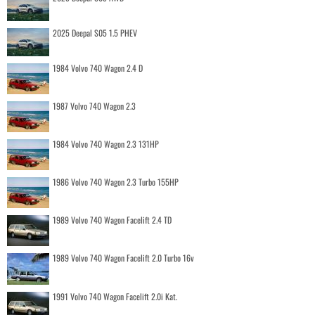
2025 Deepal S05 1.5 PHEV
1984 Volvo 740 Wagon 2.4 D
1987 Volvo 740 Wagon 2.3
1984 Volvo 740 Wagon 2.3 131HP
1986 Volvo 740 Wagon 2.3 Turbo 155HP
1989 Volvo 740 Wagon Facelift 2.4 TD
1989 Volvo 740 Wagon Facelift 2.0 Turbo 16v
1991 Volvo 740 Wagon Facelift 2.0i Kat.