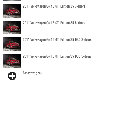
2011 Volkswagen Golf 6 GTI Edition 35 3-doors
2011 Volkswagen Golf 6 GTI Edition 35 5-doors
2011 Volkswagen Golf 6 GTI Edition 35 DSG 3-doors
2011 Volkswagen Golf 6 GTI Edition 35 DSG 5-doors
Zobacz więcej