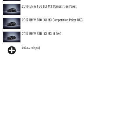
2016 BMW F80 LCI M3 Competition Paket
2017 BMW F80 LCI M3 Competition Paket DKG
2017 BMW F80 LCI M3 M DKG
Zobacz więcej