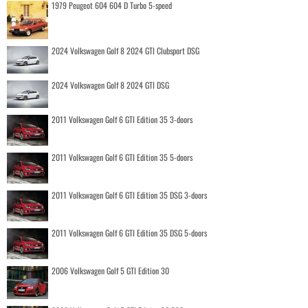
1979 Peugeot 604 604 D Turbo 5-speed
2024 Volkswagen Golf 8 2024 GTI Clubsport DSG
2024 Volkswagen Golf 8 2024 GTI DSG
2011 Volkswagen Golf 6 GTI Edition 35 3-doors
2011 Volkswagen Golf 6 GTI Edition 35 5-doors
2011 Volkswagen Golf 6 GTI Edition 35 DSG 3-doors
2011 Volkswagen Golf 6 GTI Edition 35 DSG 5-doors
2006 Volkswagen Golf 5 GTI Edition 30