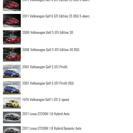
2011 Volkswagen Golf 6 GTI Edition 35 DSG 5-doors
2006 Volkswagen Golf 5 GTI Edition 30
2006 Volkswagen Golf 5 GTI Edition 30 DSG
2007 Volkswagen Golf 5 GTI Pirelli
2007 Volkswagen Golf 5 GTI Pirelli DSG
1978 Volkswagen Golf 1 GTI 5-speed
2011 Lexus CT200H 1.8 Hybrid Auto
2011 Lexus CT200H 1.8 Hybrid Dynamic Auto