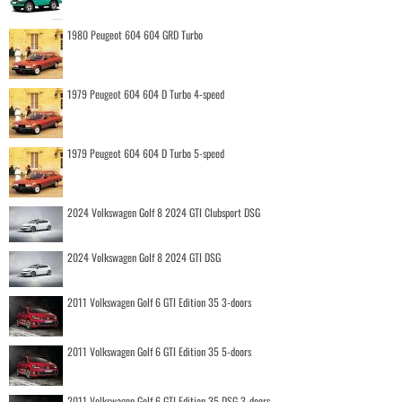
1980 Peugeot 604 604 GRD Turbo
1979 Peugeot 604 604 D Turbo 4-speed
1979 Peugeot 604 604 D Turbo 5-speed
2024 Volkswagen Golf 8 2024 GTI Clubsport DSG
2024 Volkswagen Golf 8 2024 GTI DSG
2011 Volkswagen Golf 6 GTI Edition 35 3-doors
2011 Volkswagen Golf 6 GTI Edition 35 5-doors
2011 Volkswagen Golf 6 GTI Edition 35 DSG 3-doors