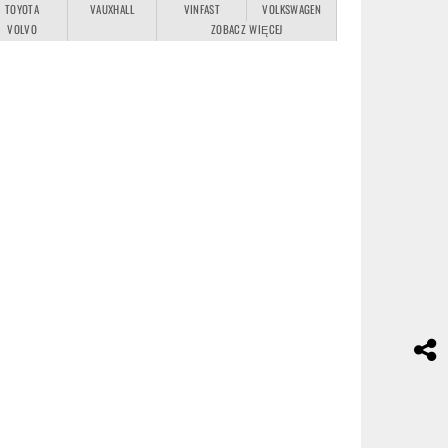
TOYOTA
VAUXHALL
VINFAST
VOLKSWAGEN
VOLVO
ZOBACZ WIĘCEJ