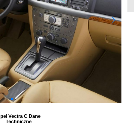
pel Vectra C Dane
Techniczne