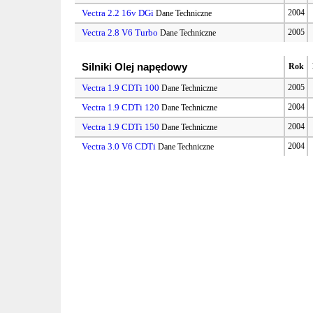
Vectra 2.2 16v DGi
2004
Dane Techniczne
Vectra 2.8 V6 Turbo
2005
Dane Techniczne
Silniki Olej napędowy
Rok
Vectra 1.9 CDTi 100
2005
Dane Techniczne
Vectra 1.9 CDTi 120
2004
Dane Techniczne
Vectra 1.9 CDTi 150
2004
Dane Techniczne
Vectra 3.0 V6 CDTi
2004
Dane Techniczne