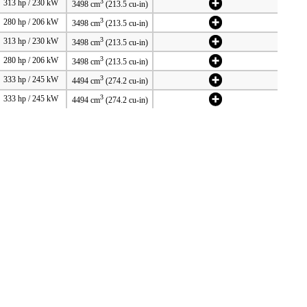
3
313 hp / 230 kW
3498 cm
(213.5 cu-in)
3
280 hp / 206 kW
3498 cm
(213.5 cu-in)
3
313 hp / 230 kW
3498 cm
(213.5 cu-in)
3
280 hp / 206 kW
3498 cm
(213.5 cu-in)
3
333 hp / 245 kW
4494 cm
(274.2 cu-in)
3
333 hp / 245 kW
4494 cm
(274.2 cu-in)