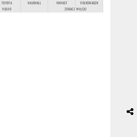
TOYOTA
VAUXHALL
VINFAST
VOLKSWAGEN
VOLVO
ZOBACZ WIĘCEJ