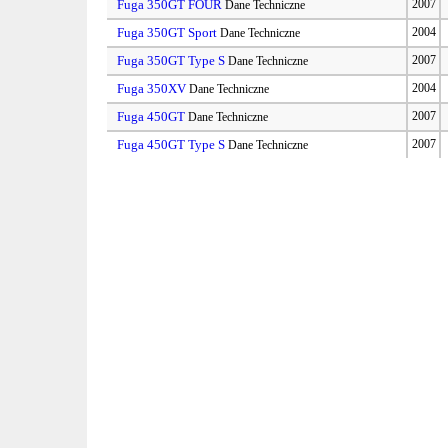
Fuga 350GT FOUR
2007
Dane Techniczne
Fuga 350GT Sport
2004
Dane Techniczne
Fuga 350GT Type S
2007
Dane Techniczne
Fuga 350XV
2004
Dane Techniczne
Fuga 450GT
2007
Dane Techniczne
Fuga 450GT Type S
2007
Dane Techniczne