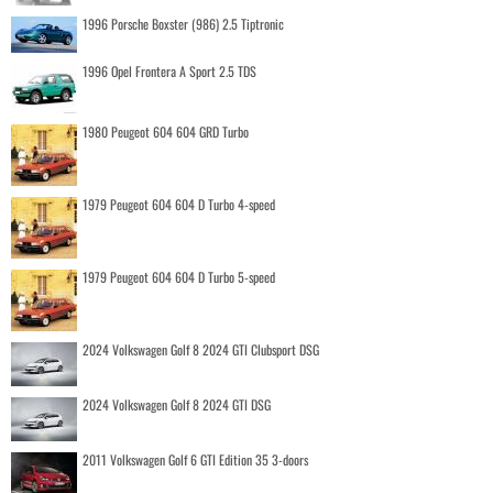
1996 Porsche Boxster (986) 2.5 Tiptronic
1996 Opel Frontera A Sport 2.5 TDS
1980 Peugeot 604 604 GRD Turbo
1979 Peugeot 604 604 D Turbo 4-speed
1979 Peugeot 604 604 D Turbo 5-speed
2024 Volkswagen Golf 8 2024 GTI Clubsport DSG
2024 Volkswagen Golf 8 2024 GTI DSG
2011 Volkswagen Golf 6 GTI Edition 35 3-doors