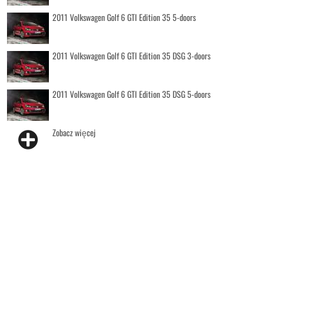
2011 Volkswagen Golf 6 GTI Edition 35 5-doors
2011 Volkswagen Golf 6 GTI Edition 35 DSG 3-doors
2011 Volkswagen Golf 6 GTI Edition 35 DSG 5-doors
Zobacz więcej