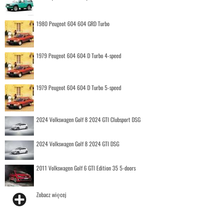
1980 Peugeot 604 604 GRD Turbo
1979 Peugeot 604 604 D Turbo 4-speed
1979 Peugeot 604 604 D Turbo 5-speed
2024 Volkswagen Golf 8 2024 GTI Clubsport DSG
2024 Volkswagen Golf 8 2024 GTI DSG
2011 Volkswagen Golf 6 GTI Edition 35 5-doors
Zobacz więcej