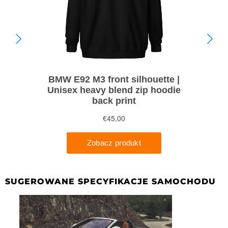
SUGEROWANE SPECYFIKACJE SAMOCHODU